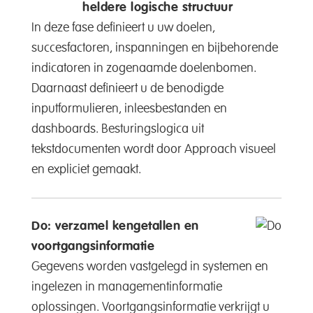
heldere logische structuur
In deze fase definieert u uw doelen,
succesfactoren, inspanningen en bijbehorende
indicatoren in zogenaamde doelenbomen.
Daarnaast definieert u de benodigde
inputformulieren, inleesbestanden en
dashboards. Besturingslogica uit
tekstdocumenten wordt door Approach visueel
en expliciet gemaakt.
Do: verzamel kengetallen en
voortgangsinformatie
Gegevens worden vastgelegd in systemen en
ingelezen in managementinformatie
oplossingen. Voortgangsinformatie verkrijgt u