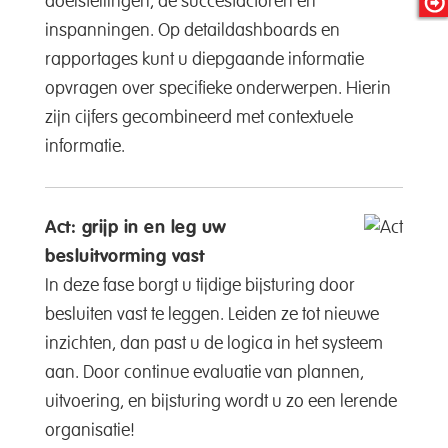
doelstellingen, de succesfactoren en
inspanningen. Op detaildashboards en
rapportages kunt u diepgaande informatie
opvragen over specifieke onderwerpen. Hierin
zijn cijfers gecombineerd met contextuele
informatie.
Act: grijp in en leg uw
besluitvorming vast
In deze fase borgt u tijdige bijsturing door
besluiten vast te leggen. Leiden ze tot nieuwe
inzichten, dan past u de logica in het systeem
aan. Door continue evaluatie van plannen,
uitvoering, en bijsturing wordt u zo een lerende
organisatie!