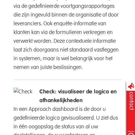
via de gedefinieerde voortgangsrapportages
die zijn ingevuld binnen de organisatie of door
leveranciers. Ook enquête-informatie van
klanten kan via de formulieren verkregen en
verwerkt worden. Deze contextuele informatie
laat zich doorgaans niet standaard vastleggen
in systemen, maar is wel belangrijk voor het
nemen van juiste beslissingen.
Check: visualiseer de logica en
afhankelijkheden
In een Approach dashboard is de door u
gedefinieerde logica gevisualiseerd. U ziet dus
in één oogopslag de status van al uw