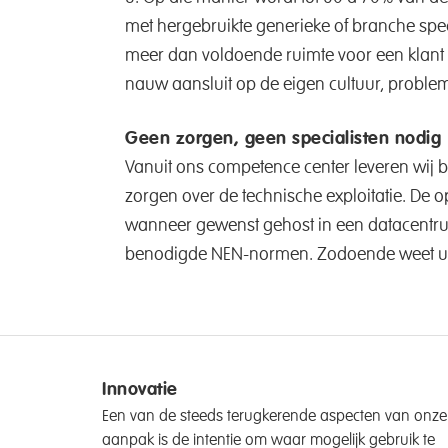
met hergebruikte generieke of branche spec
meer dan voldoende ruimte voor een klant s
nauw aansluit op de eigen cultuur, problem
Geen zorgen, geen specialisten nodig
Vanuit ons competence center leveren wij b
zorgen over de technische exploitatie. De
wanneer gewenst gehost in een datacentru
benodigde NEN-normen. Zodoende weet u da
Innovatie
Een van de steeds terugkerende aspecten van onze
aanpak is de intentie om waar mogelijk gebruik te