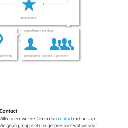
Contact
Wilt u meer weten? Neem dan
contact
met ons op.
We gaan graag met u in gesprek over wat we voor